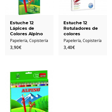
Estuche 12
Estuche 12
Lápices de
Rotuladores de
Colores Alpino
colores
Papelería
Copistería
Papelería
Copistería
3,90€
3,40€