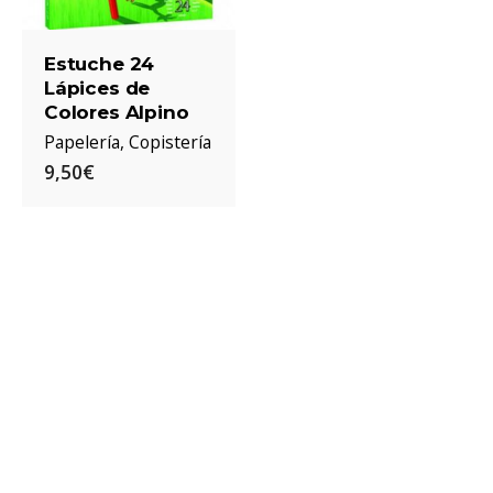
Estuche 24
Lápices de
Colores Alpino
Papelería
Copistería
9,50€