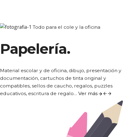
Todo para el cole y la oficina
Papelería.
Material escolar y de oficina, dibujo, presentación y
documentación, cartuchos de tinta original y
compatibles, sellos de caucho, regalos, puzzles
educativos, escritura de regalo…
Ver más