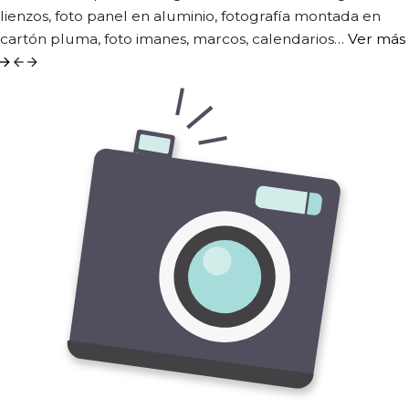
lienzos, foto panel en aluminio, fotografía montada en
cartón pluma, foto imanes, marcos, calendarios…
Ver más