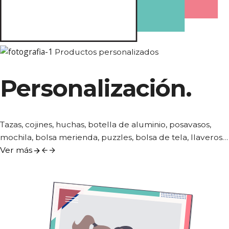
Productos personalizados
Personalización.
Tazas, cojines, huchas, botella de aluminio, posavasos,
mochila, bolsa merienda, puzzles, bolsa de tela, llaveros…
Ver más