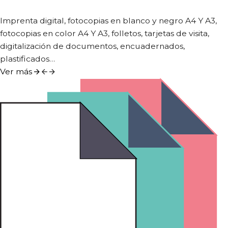
Imprenta digital, fotocopias en blanco y negro A4 Y A3,
fotocopias en color A4 Y A3, folletos, tarjetas de visita,
digitalización de documentos, encuadernados,
plastificados…
Ver más