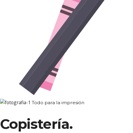
Todo para la impresión
Copistería.