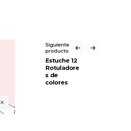
Siguiente
producto
Estuche 12
Rotuladore
s de
colores