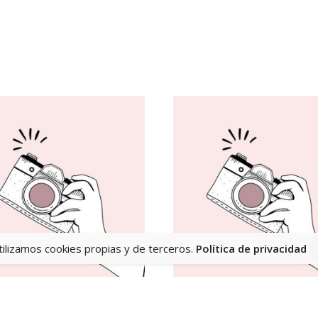
tilizamos cookies propias y de terceros.
Política de privacidad