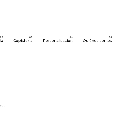
ía
Copistería
Personalización
Quiénes somos
ores