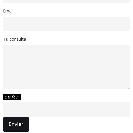
Email
Tu consulta