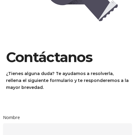
Contáctanos
¿Tienes alguna duda? Te ayudamos a resolverla,
rellena el siguiente formulario y te responderemos a la
mayor brevedad.
Nombre