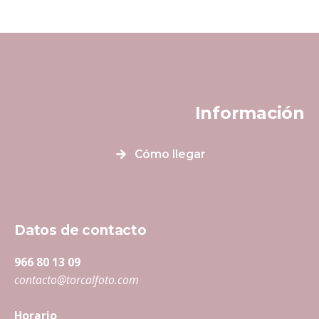
Información
Cómo llegar
Datos de contacto
966 80 13 09
contacto@torcalfoto.com
Horario