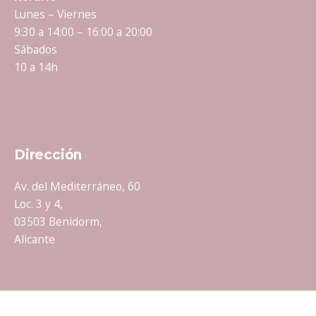
Lunes – Viernes
9:30 a 14:00 – 16:00 a 20:00
Sábados
10 a 14h
Dirección
Av. del Mediterráneo, 60
Loc. 3 y 4,
03503 Benidorm,
Alicante