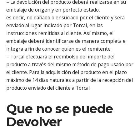
– La devolución del producto deberá realizarse en su
embalaje de origen y en perfecto estado,
es decir, no dañado o ensuciado por el cliente y será
enviado al lugar indicado por Torcal, en las
instrucciones remitidas al cliente. Así mismo, el
embalaje deberá identificarse de manera completa e
íntegra a fin de conocer quien es el remitente.
– Torcal efectuará el reembolso del importe del
producto a través del mismo método de pago usado por
el cliente. Para la adquisición del producto en el plazo
máximo de 14 días naturales a partir de la recepción del
producto enviado del cliente a Torcal.
Que no se puede
Devolver