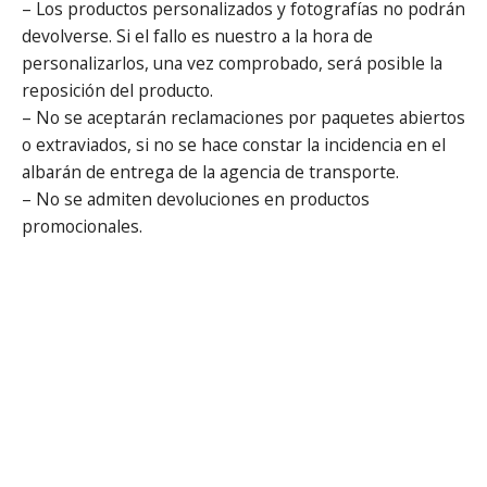
– Los productos personalizados y fotografías no podrán
devolverse. Si el fallo es nuestro a la hora de
personalizarlos, una vez comprobado, será posible la
reposición del producto.
– No se aceptarán reclamaciones por paquetes abiertos
o extraviados, si no se hace constar la incidencia en el
albarán de entrega de la agencia de transporte.
– No se admiten devoluciones en productos
promocionales.