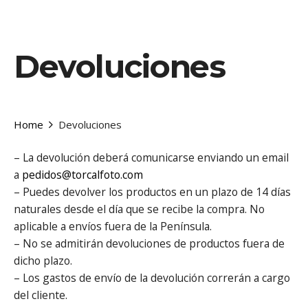
Devoluciones
Home
Devoluciones
– La devolución deberá comunicarse enviando un email
a
pedidos@torcalfoto.com
– Puedes devolver los productos en un plazo de 14 días
naturales desde el día que se recibe la compra. No
aplicable a envíos fuera de la Península.
– No se admitirán devoluciones de productos fuera de
dicho plazo.
– Los gastos de envío de la devolución correrán a cargo
del cliente.