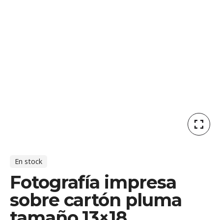
En stock
Fotografía impresa
sobre cartón pluma
tamaño 13×18