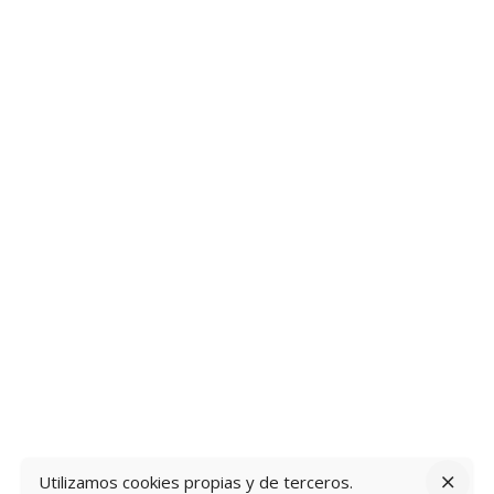
Utilizamos cookies propias y de terceros.