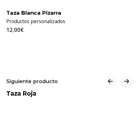
Taza Blanca Pizarra
Productos personalizados
12,00€
Siguiente producto
Taza Roja